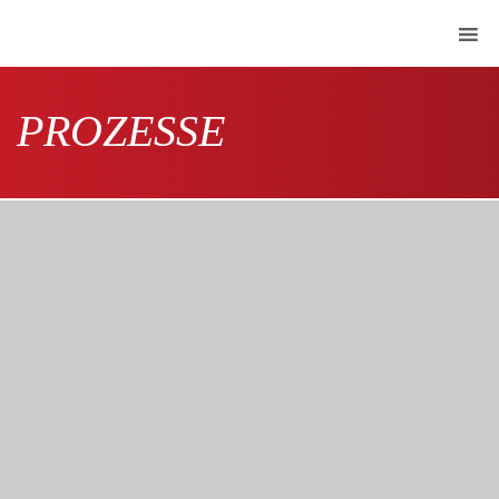
PROZESSE