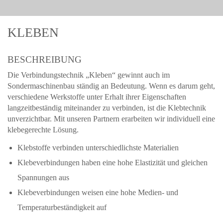
KLEBEN
BESCHREIBUNG
Die Verbindungstechnik „Kleben“ gewinnt auch im
Sondermaschinenbau ständig an Bedeutung. Wenn es darum geht,
verschiedene Werkstoffe unter Erhalt ihrer Eigenschaften
langzeitbeständig miteinander zu verbinden, ist die Klebtechnik
unverzichtbar. Mit unseren Partnern erarbeiten wir individuell eine
klebegerechte Lösung.
Klebstoffe verbinden unterschiedlichste Materialien
Klebeverbindungen haben eine hohe Elastizität und gleichen
Spannungen aus
Klebeverbindungen weisen eine hohe Medien- und
Temperaturbeständigkeit auf