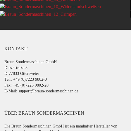
MAGAZINIEREN
KONTAKT
Braun Sondermaschinen GmbH
Dieselstraße 8
D-77833 Ottersweier
Tel.: +49 (0)7223 9802-0
Fax: +49 (0)7223 9802-20
E-Mail:
support@braun-sondermaschinen.de
ÜBER BRAUN SONDERMASCHINEN
Die Braun Sondermaschinen GmbH ist ein namhafter Hersteller von