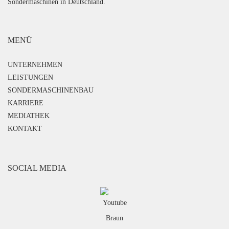
Sondermaschinen in Deutschland.
MENÜ
UNTERNEHMEN
LEISTUNGEN
SONDERMASCHINENBAU
KARRIERE
MEDIATHEK
KONTAKT
SOCIAL MEDIA