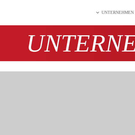
UNTERNEHMEN
UNTERN