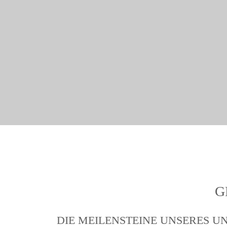
G
DIE MEILENSTEINE UNSERES 