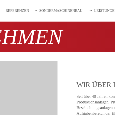
REFERENZEN
SONDERMASCHINENBAU
LEISTUNGE
EHMEN
WIR ÜBER 
Seit über 40 Jahren ko
Produktionsanlagen, Pr
Beschichtungsanlagen 
Aufgabenbereich der Ele