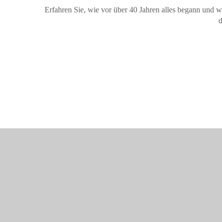
Erfahren Sie, wie vor über 40 Jahren alles begann und w
d