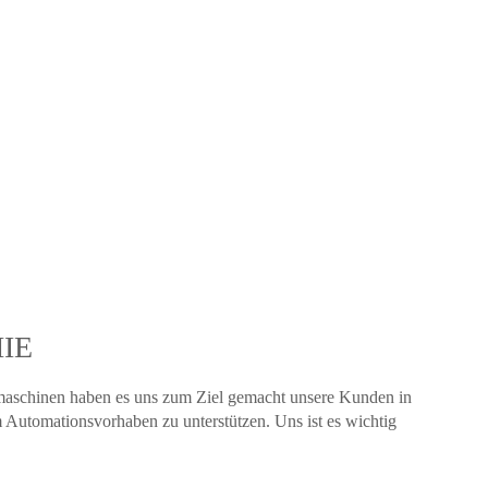
MONTAGETEAMS
IE
aschinen haben es uns zum Ziel gemacht unsere Kunden in
m Automationsvorhaben zu unterstützen. Uns ist es wichtig