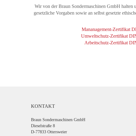
Wir von der Braun Sondermaschinen GmbH halten un
gesetzliche Vorgaben sowie an selbst gesetzte ethis
Mananagement-Zertifikat D
Umweltschutz-Zertifikat D
Arbeitschutz-Zertifikat 
KONTAKT
Braun Sondermaschinen GmbH
Dieselstraße 8
D-77833 Ottersweier