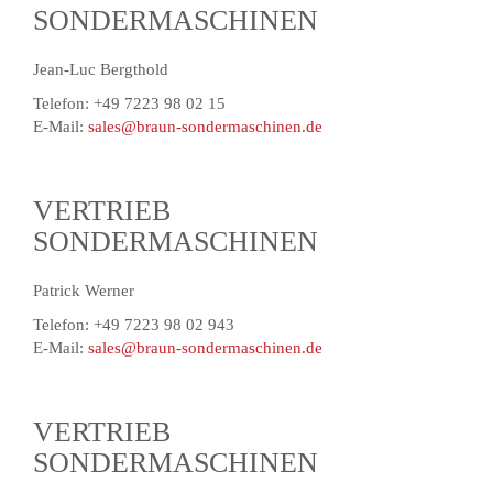
SONDERMASCHINEN
Jean-Luc Bergthold
Telefon: +49 7223 98 02 15
E-Mail:
sales@braun-sondermaschinen.de
VERTRIEB
SONDERMASCHINEN
Patrick Werner
Telefon: +49 7223 98 02 943
E-Mail:
sales@braun-sondermaschinen.de
VERTRIEB
SONDERMASCHINEN