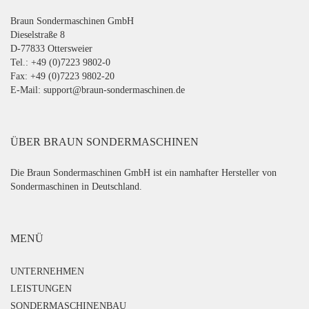
Braun Sondermaschinen GmbH
Dieselstraße 8
D-77833 Ottersweier
Tel.: +49 (0)7223 9802-0
Fax: +49 (0)7223 9802-20
E-Mail:
support@braun-sondermaschinen.de
ÜBER BRAUN SONDERMASCHINEN
Die Braun Sondermaschinen GmbH ist ein namhafter Hersteller von
Sondermaschinen in Deutschland.
MENÜ
UNTERNEHMEN
LEISTUNGEN
SONDERMASCHINENBAU