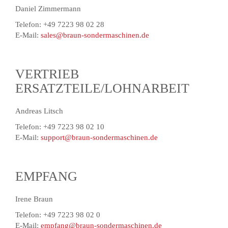
Daniel Zimmermann
Telefon: +49 7223 98 02 28
E-Mail:
sales@braun-sondermaschinen.de
VERTRIEB
ERSATZTEILE/LOHNARBEIT
Andreas Litsch
Telefon: +49 7223 98 02 10
E-Mail:
support@braun-sondermaschinen.de
EMPFANG
Irene Braun
Telefon: +49 7223 98 02 0
E-Mail:
empfang@braun-sondermaschinen.de