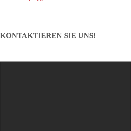
KONTAKTIEREN SIE UNS!