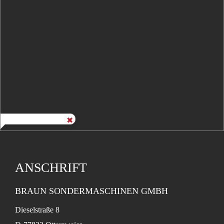
ANSCHRIFT
BRAUN SONDERMASCHINEN GMBH
Dieselstraße 8