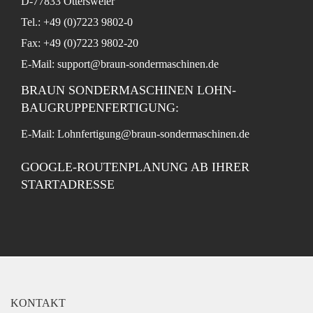
D-77833 Ottersweier
Tel.: +49 (0)7223 9802-0
Fax: +49 (0)7223 9802-20
E-Mail:
support@braun-sondermaschinen.de
BRAUN SONDERMASCHINEN LOHN-
BAUGRUPPENFERTIGUNG:
E-Mail:
Lohnfertigung@braun-sondermaschinen.de
GOOGLE-ROUTENPLANUNG AB IHRER
STARTADRESSE
KONTAKT