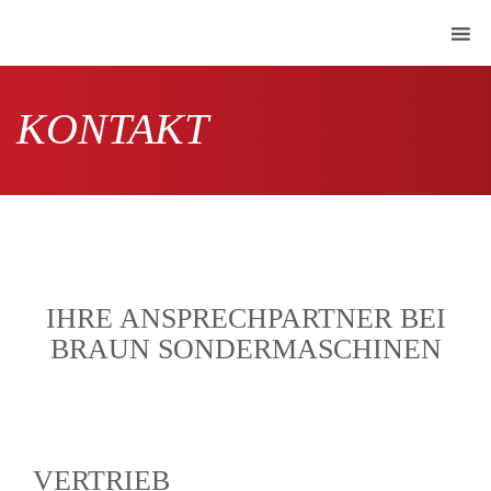
KONTAKT
IHRE ANSPRECHPARTNER BEI
BRAUN SONDERMASCHINEN
VERTRIEB