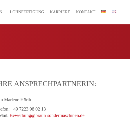
N
LOHNFERTIGUNG
KARRIERE
KONTAKT
HRE ANSPRECHPARTNERIN:
au Marlene Hörth
lefon: +49 7223 98 02 13
Mail:
Bewerbung@braun-sondermaschinen.de