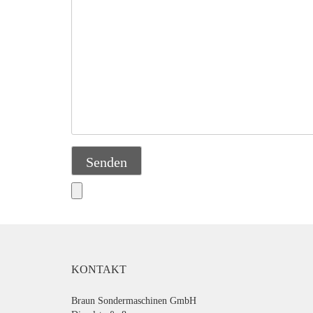
KONTAKT
Braun Sondermaschinen GmbH