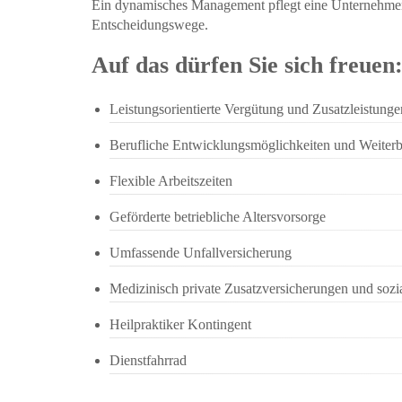
Ein dynamisches Management pflegt eine Unternehmen
Entscheidungswege.
Auf das dürfen Sie sich freuen
Leistungsorientierte Vergütung und Zusatzleistunge
Berufliche Entwicklungsmöglichkeiten und Weiter
Flexible Arbeitszeiten
Geförderte betriebliche Altersvorsorge
Umfassende Unfallversicherung
Medizinisch private Zusatzversicherungen und sozi
Heilpraktiker Kontingent
Dienstfahrrad