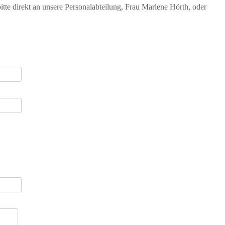
itte direkt an unsere Personalabteilung, Frau Marlene Hörth, oder