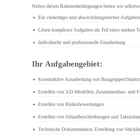
Neben diesen Rahmenbedingungen bieten wir selbstver
Ein vielseitiges und abwechslungsreiches Aufgaben
Lösen komplexer Aufgaben als Teil eines starken 
Individuelle und professionelle Einarbeitung
Ihr Aufgabengebiet:
Konstruktive Ausarbeitung von Baugruppen/Statio
Erstellen von 3-D-Modellen, Zusammenbau- und F
Erstellen von Risikobewertungen
Erstellen von Ablaufbeschreibungen und Taktzeita
Technische Dokumentation, Erstellung von Stückli