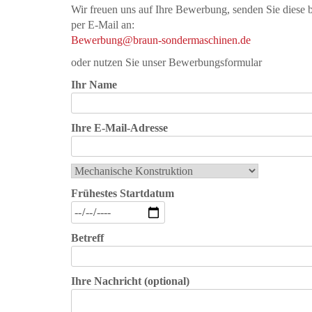
Wir freuen uns auf Ihre Bewerbung, senden Sie diese b
per E-Mail an:
Bewerbung@braun-sondermaschinen.de
oder nutzen Sie unser Bewerbungsformular
Ihr Name
Ihre E-Mail-Adresse
Frühestes Startdatum
Betreff
Ihre Nachricht (optional)