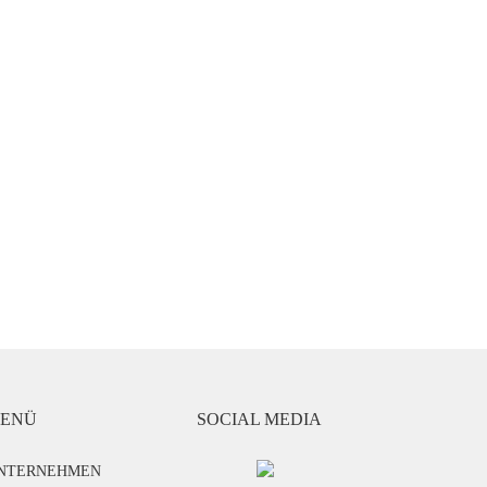
ENÜ
SOCIAL MEDIA
NTERNEHMEN